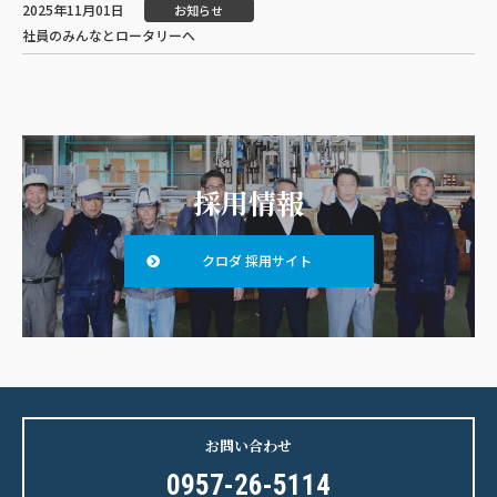
2025年11月01日
お知らせ
社員のみんなとロータリーへ
採用情報
クロダ 採用サイト
お問い合わせ
0957-26-5114