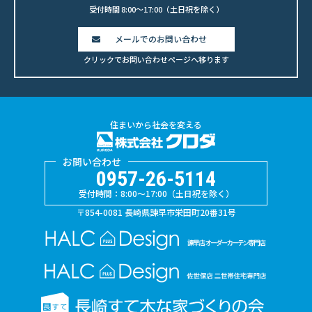
受付時間 8:00〜17:00（土日祝を除く）
メールでのお問い合わせ
クリックでお問い合わせページへ移ります
住まいから社会を変える
お問い合わせ
0957-26-5114
受付時間：8:00〜17:00（土日祝を除く）
〒854-0081 長崎県諫早市栄田町20番31号