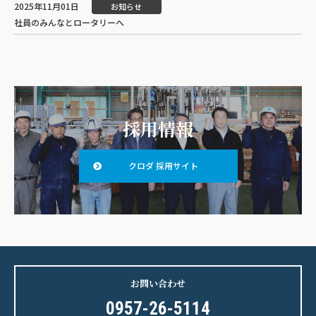
2025年11月01日
お知らせ
社員のみんなとロータリーへ
採用情報
クロダ 採用サイト
お問い合わせ
0957-26-5114