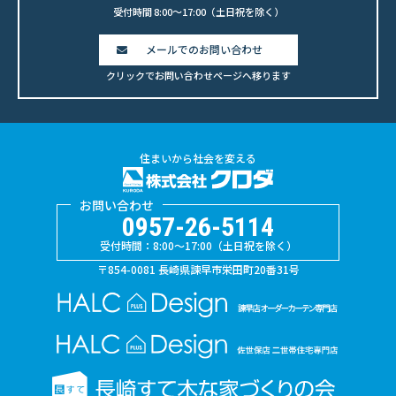
受付時間 8:00〜17:00（土日祝を除く）
メールでのお問い合わせ
クリックでお問い合わせページへ移ります
住まいから社会を変える
お問い合わせ
0957-26-5114
受付時間：8:00〜17:00（土日祝を除く）
〒854-0081 長崎県諫早市栄田町20番31号