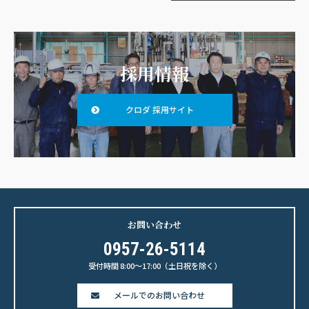
採用情報
クロダ 採用サイト
お問い合わせ
0957-26-5114
受付時間 8:00〜17:00（土日祝を除く）
メールでのお問い合わせ