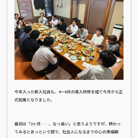
今年入った新入社員も、4〜6月の導入研修を経て今月から正
式配属となりました。
最初は「3ヶ月……、なっ長い」と思うようですが、終わっ
てみるとあっという間で、社会人になるまでの心の準備期