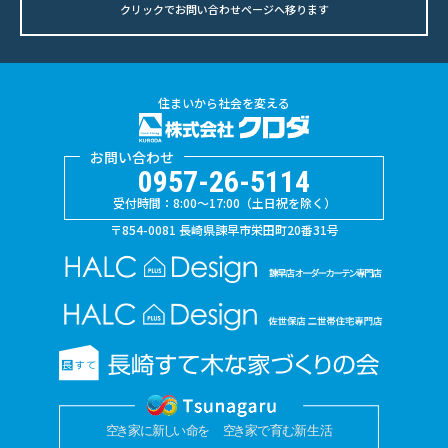
クリックでお問い合わせページへ移ります
住まいから社会を変える
お問い合わせ
0957-26-5114
受付時間：8:00〜17:00（土日祝を除く）
〒854-0081 長崎県諫早市栄田町20番31号